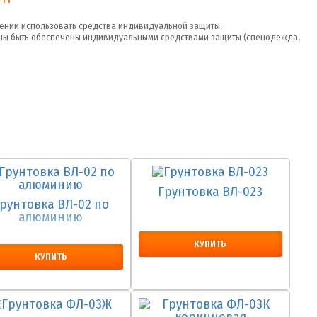
нении использовать средства индивидуальной защиты.
жны быть обеспечены индивидуальными средствами защиты (спецодежда,
Грунтовка ВЛ-023
рунтовка ВЛ-02 по
алюминию
КУПИТЬ
КУПИТЬ