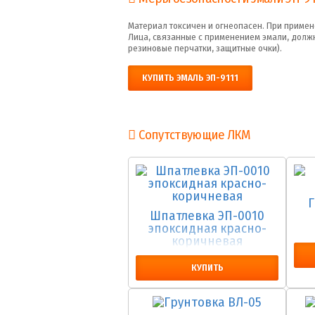
Материал токсичен и огнеопасен. При приме
Лица, связанные с применением эмали, дол
резиновые перчатки, защитные очки).
КУПИТЬ ЭМАЛЬ ЭП-9111
Сопутствующие ЛКМ
Г
Шпатлевка ЭП-0010
эпоксидная красно-
коричневая
КУПИТЬ