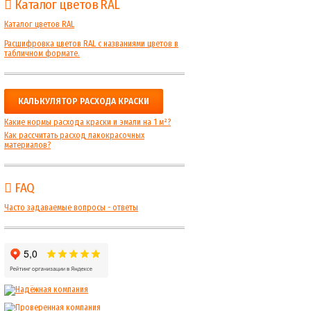
Каталог цветов RAL
Каталог цветов RAL
Расшифровка цветов RAL с названиями цветов в
табличном формате.
КАЛЬКУЛЯТОР РАСХОДА КРАСКИ
Какие нормы расхода краски и эмали на 1 м²?
Как рассчитать расход лакокрасочных
материалов?
FAQ
Часто задаваемые вопросы - ответы