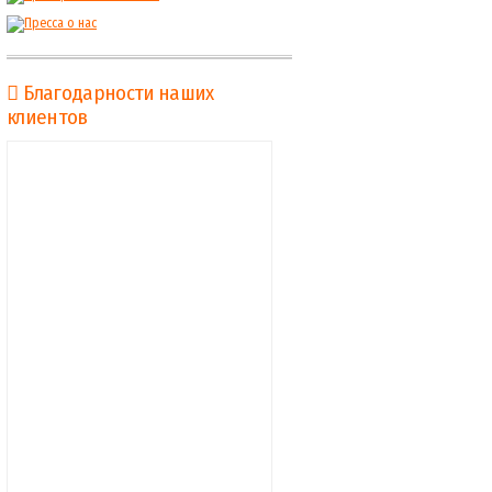
Благодарности наших
клиентов