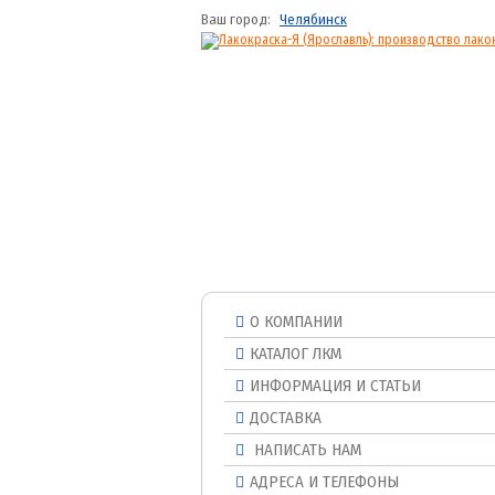
Ваш город:
Челябинск
О КОМПАНИИ
КАТАЛОГ ЛКМ
ИНФОРМАЦИЯ И СТАТЬИ
ДОСТАВКА
НАПИСАТЬ НАМ
АДРЕСА И ТЕЛЕФОНЫ