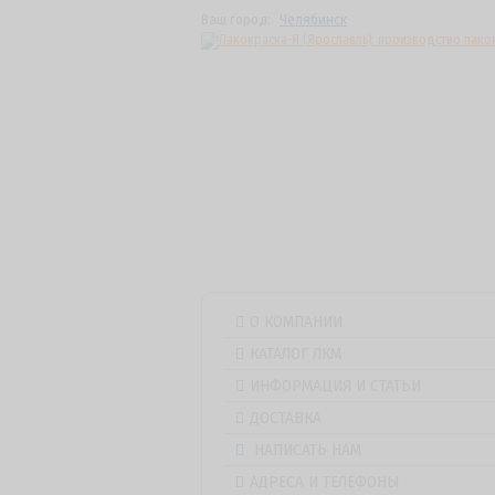
Ваш город:
Челябинск
О КОМПАНИИ
КАТАЛОГ ЛКМ
ИНФОРМАЦИЯ И СТАТЬИ
ДОСТАВКА
НАПИСАТЬ НАМ
АДРЕСА И ТЕЛЕФОНЫ