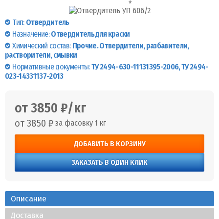
Тип:
Отвердитель
Назначение:
Отвердитель для краски
Химический состав:
Прочие. Отвердители, разбавители,
растворители, смывки
Нормативные документы:
ТУ 2494-630-11131395-2006, ТУ 2494-
023-14331137-2013
от 3850 ₽/кг
от 3850 ₽
за фасовку 1 кг
ДОБАВИТЬ В КОРЗИНУ
ЗАКАЗАТЬ В ОДИН КЛИК
Описание
Доставка