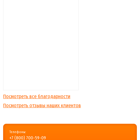
Посмотреть все благодарности
Посмотреть отзывы наших клиентов
Телефоны:
+7 (800) 700-59-09