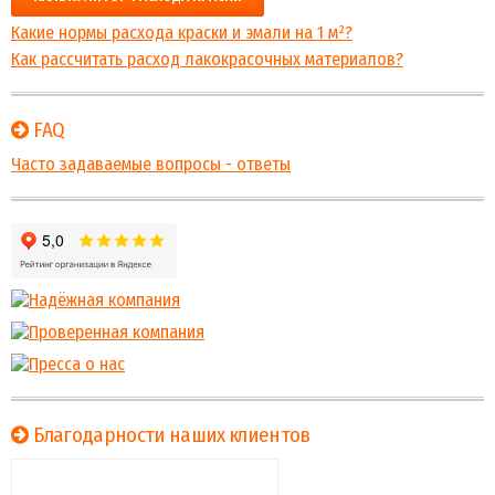
Какие нормы расхода краски и эмали на 1 м²?
Как рассчитать расход лакокрасочных материалов?
FAQ
Часто задаваемые вопросы - ответы
Благодарности наших клиентов